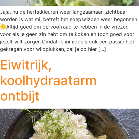
Jaja, nu de herfstkleuren weer langzaamaan zichtbaar
worden is wat mij betreft het soepseizoen weer begonnen
🙂Altijd goed om op voorraad te hebben in de vriezer,
voor als je geen zin hebt om te koken en toch goed voor
jezelf wilt zorgen.Omdat ik inmiddels ook een passie heb
gekregen voor wildplukken, zal je zo hier […]
Eiwitrijk,
koolhydraatarm
ontbijt