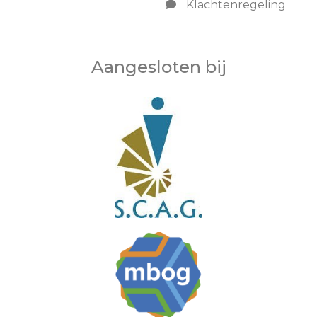
Klachtenregeling
Aangesloten bij