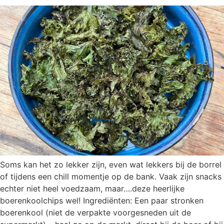
Soms kan het zo lekker zijn, even wat lekkers bij de borrel
of tijdens een chill momentje op de bank. Vaak zijn snacks
echter niet heel voedzaam, maar….deze heerlijke
boerenkoolchips wel! Ingrediënten: Een paar stronken
boerenkool (niet de verpakte voorgesneden uit de