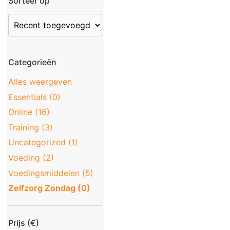
Sorteer op
Categorieën
Alles weergeven
Essentials (0)
Online (16)
Training (3)
Uncategorized (1)
Voeding (2)
Voedingsmiddelen (5)
Zelfzorg Zondag (0)
Prijs (€)