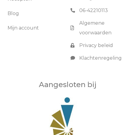
06-42210113
Blog
Algemene
Mijn account
voorwaarden
Privacy beleid
Klachtenregeling
Aangesloten bij