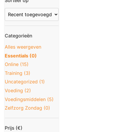
Sorteer op
Categorieën
Alles weergeven
Essentials (0)
Online (15)
Training (3)
Uncategorized (1)
Voeding (2)
Voedingsmiddelen (5)
Zelfzorg Zondag (0)
Prijs (€)