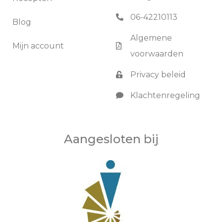
06-42210113
Blog
Algemene
Mijn account
voorwaarden
Privacy beleid
Klachtenregeling
Aangesloten bij