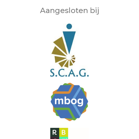
Aangesloten bij