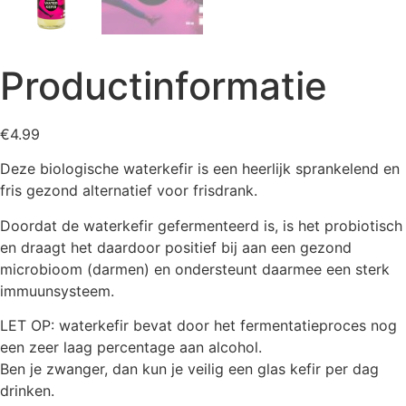
Productinformatie
€
4.99
Deze biologische waterkefir is een heerlijk sprankelend en
fris gezond alternatief voor frisdrank.
Doordat de waterkefir gefermenteerd is, is het probiotisch
en draagt het daardoor positief bij aan een gezond
microbioom (darmen) en ondersteunt daarmee een sterk
immuunsysteem.
LET OP: waterkefir bevat door het fermentatieproces nog
een zeer laag percentage aan alcohol.
Ben je zwanger, dan kun je veilig een glas kefir per dag
drinken.