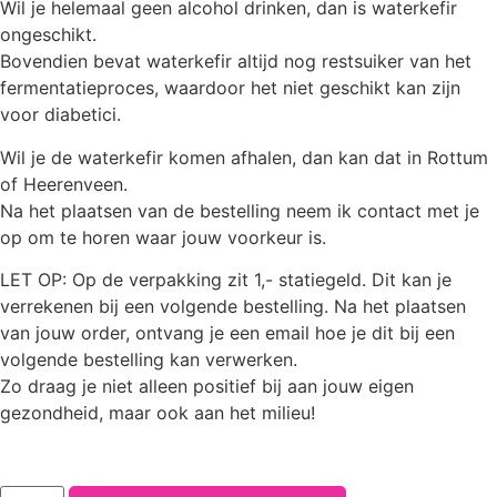
Wil je helemaal geen alcohol drinken, dan is waterkefir
ongeschikt.
Bovendien bevat waterkefir altijd nog restsuiker van het
fermentatieproces, waardoor het niet geschikt kan zijn
voor diabetici.
Wil je de waterkefir komen afhalen, dan kan dat in Rottum
of Heerenveen.
Na het plaatsen van de bestelling neem ik contact met je
op om te horen waar jouw voorkeur is.
LET OP: Op de verpakking zit 1,- statiegeld. Dit kan je
verrekenen bij een volgende bestelling. Na het plaatsen
van jouw order, ontvang je een email hoe je dit bij een
volgende bestelling kan verwerken.
Zo draag je niet alleen positief bij aan jouw eigen
gezondheid, maar ook aan het milieu!