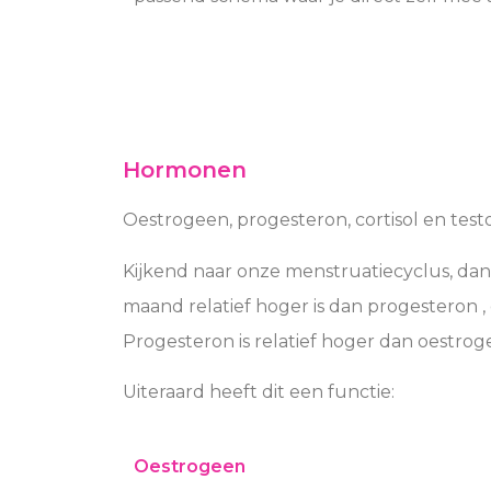
Hormonen
Oestrogeen, progesteron, cortisol en testo
Kijkend naar onze menstruatiecyclus, dan
maand relatief hoger is dan progesteron , 
Progesteron is relatief hoger dan oestrog
Uiteraard heeft dit een functie:
Oestrogeen