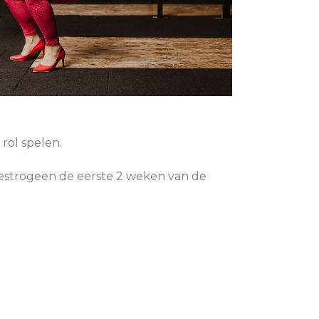
rol spelen.
 oestrogeen de eerste 2 weken van de