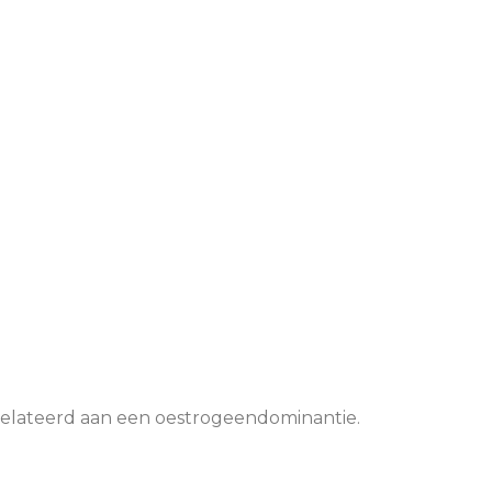
erelateerd aan een oestrogeendominantie.