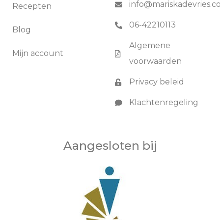
info@mariskadevries.
Recepten
06-42210113
Blog
Algemene
Mijn account
voorwaarden
Privacy beleid
Klachtenregeling
Aangesloten bij