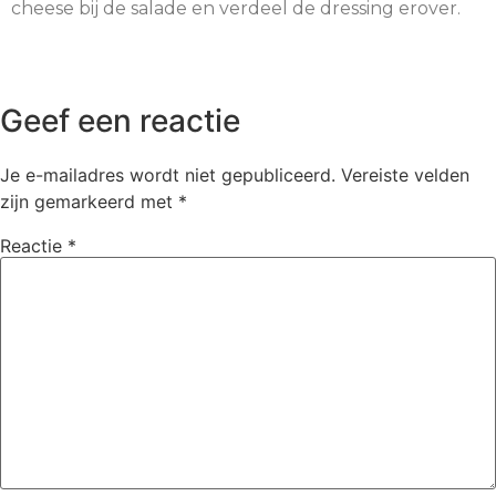
cheese bij de salade en verdeel de dressing erover.
Geef een reactie
Je e-mailadres wordt niet gepubliceerd.
Vereiste velden
zijn gemarkeerd met
*
Reactie
*