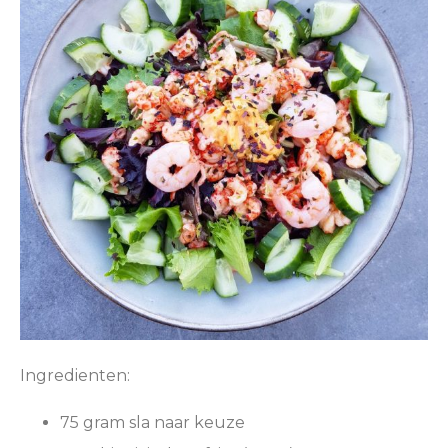
Ingredienten:
75 gram sla naar keuze