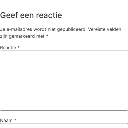
Geef een reactie
Je e-mailadres wordt niet gepubliceerd.
Vereiste velden
zijn gemarkeerd met
*
Reactie
*
Naam
*