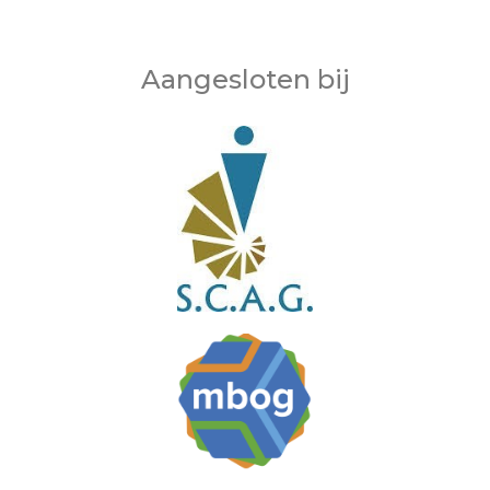
Aangesloten bij