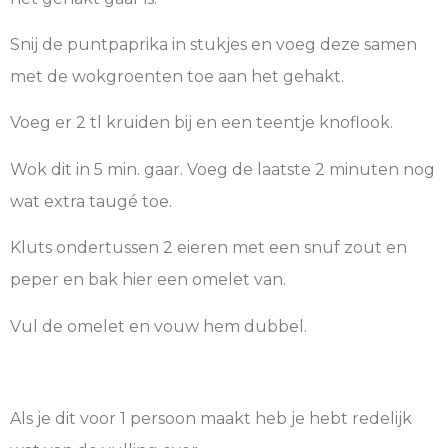
Snij de puntpaprika in stukjes en voeg deze samen
met de wokgroenten toe aan het gehakt.
Voeg er 2 tl kruiden bij en een teentje knoflook.
Wok dit in 5 min. gaar. Voeg de laatste 2 minuten nog
wat extra taugé toe.
Kluts ondertussen 2 eieren met een snuf zout en
peper en bak hier een omelet van.
Vul de omelet en vouw hem dubbel.
Als je dit voor 1 persoon maakt heb je hebt redelijk