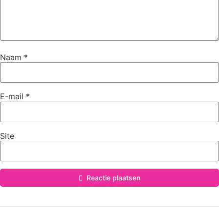
Naam
*
E-mail
*
Site
Reactie plaatsen