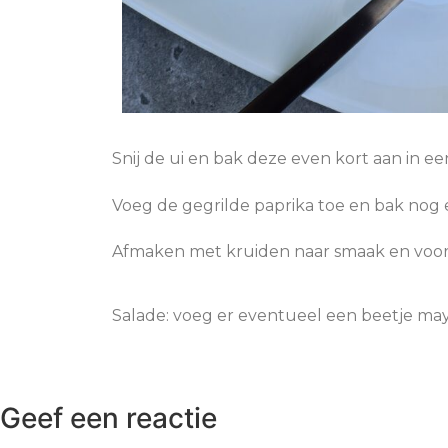
Snij de ui en bak deze even kort aan in ee
Voeg de gegrilde paprika toe en bak nog
Afmaken met kruiden naar smaak en voor 
Salade: voeg er eventueel een beetje mayo
Geef een reactie