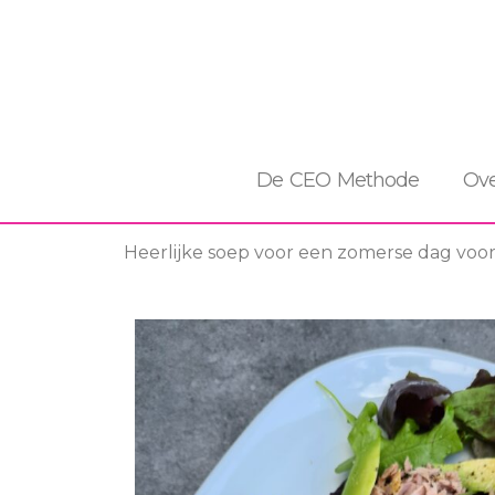
De CEO Methode
Ove
Heerlijke soep voor een zomerse dag voor 