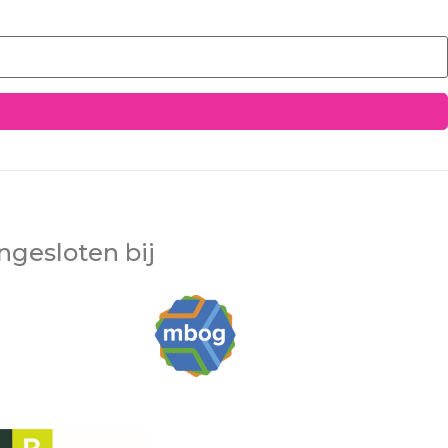
ngesloten bij