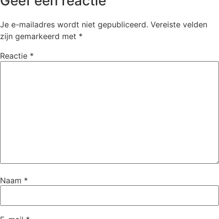
Geef een reactie
Je e-mailadres wordt niet gepubliceerd.
Vereiste velden
zijn gemarkeerd met
*
Reactie
*
Naam
*