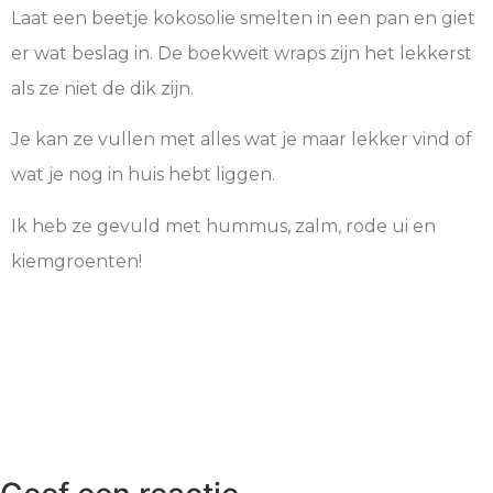
Laat een beetje kokosolie smelten in een pan en giet
er wat beslag in. De boekweit wraps zijn het lekkerst
als ze niet de dik zijn.
Je kan ze vullen met alles wat je maar lekker vind of
wat je nog in huis hebt liggen.
Ik heb ze gevuld met hummus, zalm, rode ui en
kiemgroenten!