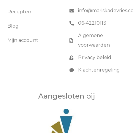
info@mariskadevries.
Recepten
06-42210113
Blog
Algemene
Mijn account
voorwaarden
Privacy beleid
Klachtenregeling
Aangesloten bij