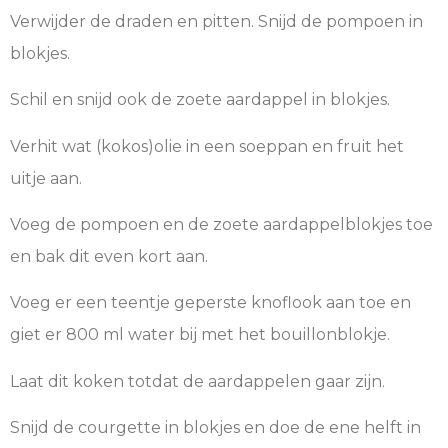
Verwijder de draden en pitten. Snijd de pompoen in
blokjes.
Schil en snijd ook de zoete aardappel in blokjes.
Verhit wat (kokos)olie in een soeppan en fruit het
uitje aan.
Voeg de pompoen en de zoete aardappelblokjes toe
en bak dit even kort aan.
Voeg er een teentje geperste knoflook aan toe en
giet er 800 ml water bij met het bouillonblokje.
Laat dit koken totdat de aardappelen gaar zijn.
Snijd de courgette in blokjes en doe de ene helft in