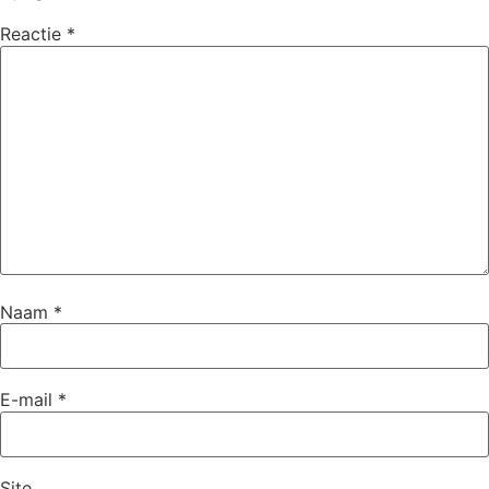
Reactie
*
Naam
*
E-mail
*
Site