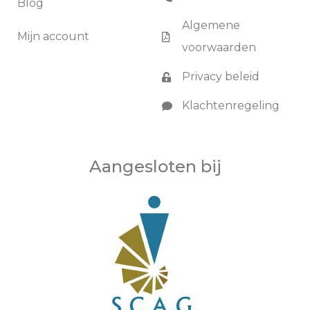
Blog
Algemene
Mijn account
voorwaarden
Privacy beleid
Klachtenregeling
Aangesloten bij