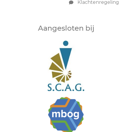
Klachtenregeling
Aangesloten bij