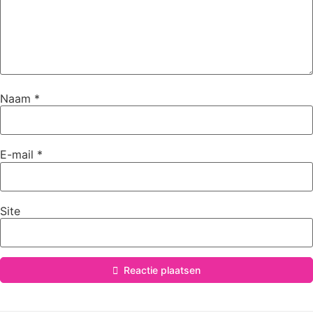
Naam
*
E-mail
*
Site
Reactie plaatsen