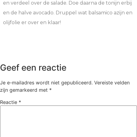
en verdeel over de salade. Doe daarna de tonijn erbij
en de halve avocado. Druppel wat balsamico azijn en
olijfolie er over en klaar!
Geef een reactie
Je e-mailadres wordt niet gepubliceerd.
Vereiste velden
zijn gemarkeerd met
*
Reactie
*