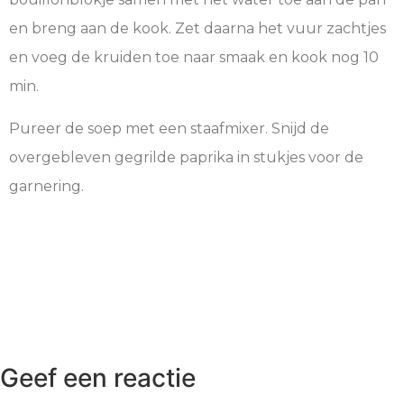
en breng aan de kook. Zet daarna het vuur zachtjes
en voeg de kruiden toe naar smaak en kook nog 10
min.
Pureer de soep met een staafmixer. Snijd de
overgebleven gegrilde paprika in stukjes voor de
garnering.
Geef een reactie