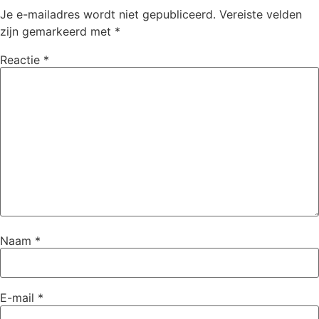
Je e-mailadres wordt niet gepubliceerd.
Vereiste velden
zijn gemarkeerd met
*
Reactie
*
Naam
*
E-mail
*