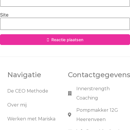
Site
Reactie plaatsen
Navigatie
Contactgegeven
Innerstrength
De CEO Methode
Coaching
Over mij
Pompmakker 12G
Werken met Mariska
Heerenveen