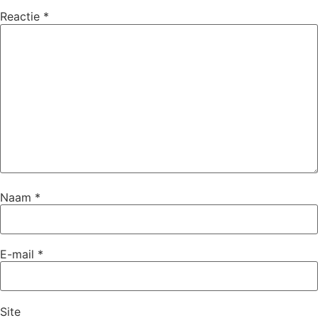
Reactie
*
Naam
*
E-mail
*
Site