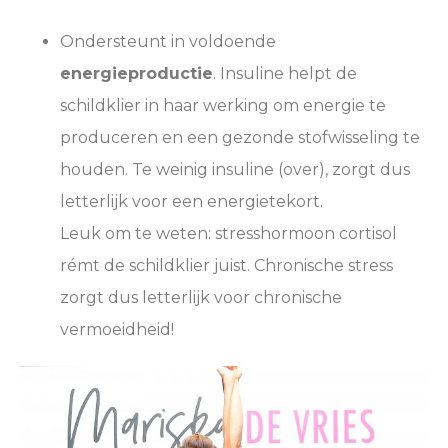
Ondersteunt in voldoende
energieproductie
. Insuline helpt de
schildklier in haar werking om energie te
produceren en een gezonde stofwisseling te
houden. Te weinig insuline (over), zorgt dus
letterlijk voor een energietekort.
Leuk om te weten: stresshormoon cortisol
rémt de schildklier juist. Chronische stress
zorgt dus letterlijk voor chronische
vermoeidheid!