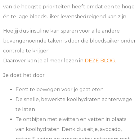
van de hoogste prioriteiten heeft omdat een te hoge
én te lage bloedsuiker levensbedreigend kan zijn.
Hoe jij dus insuline kan sparen voor alle andere
bovengenoemde taken is door die bloedsuiker onder
controle te krijgen.
Daarover kon je al meer lezen in
DEZE BLOG
.
Je doet het door:
Eerst te bewegen voor je gaat eten
De snelle, bewerkte koolhydraten achterwege
te laten
Te ontbijten met eiwitten en vetten in plaats
van koolhydraten. Denk dus eitje, avocado,