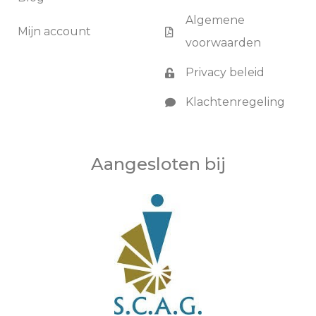
Algemene
Mijn account
voorwaarden
Privacy beleid
Klachtenregeling
Aangesloten bij