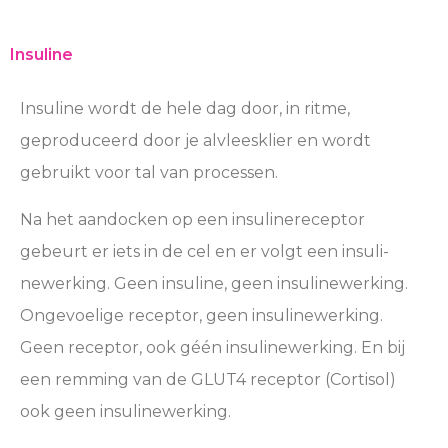
Insuline
Insuline wordt de hele dag door, in ritme,
geproduceerd door je alvleesklier en wordt
gebruikt voor tal van processen.
Na het aandocken op een insulinereceptor
gebeurt er iets in de cel en er volgt een insuli-
newerking. Geen insuline, geen insulinewerking.
Ongevoelige receptor, geen insulinewerking.
Geen receptor, ook géén insulinewerking. En bij
een remming van de GLUT4 receptor (Cortisol)
ook geen insulinewerking.