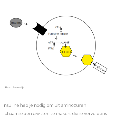
Bron: Evenwijs
Insuline heb je nodig om uit aminozuren
lichaamseigen eiwitten te maken, die je vervolgens