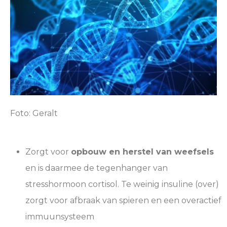
Foto: Geralt
Zorgt voor
opbouw en herstel van weefsels
en is daarmee de tegenhanger van
stresshormoon cortisol. Te weinig insuline (over)
zorgt voor afbraak van spieren en een overactief
immuunsysteem