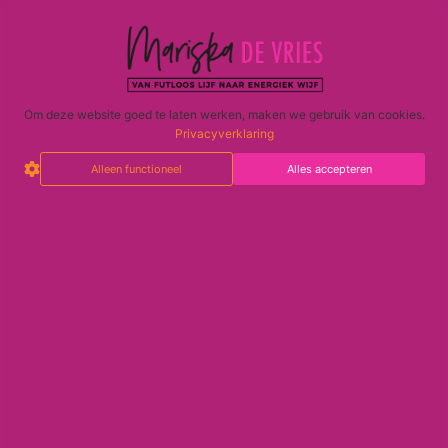
Om deze website goed te laten werken, maken we gebruik van cookies.
Privacyverklaring
Alleen functioneel
Alles accepteren