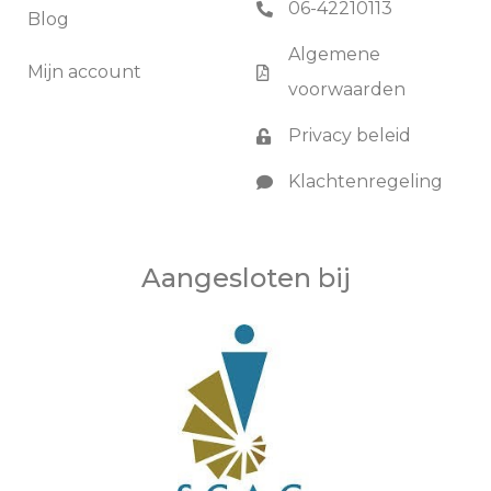
06-42210113
Blog
Algemene
Mijn account
voorwaarden
Privacy beleid
Klachtenregeling
Aangesloten bij